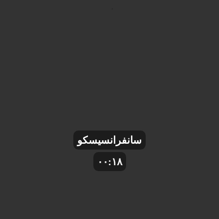
سانفرانسیسکو
۰۰:۱۸